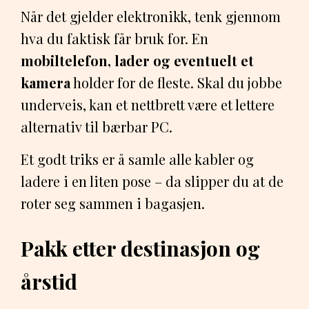
Når det gjelder elektronikk, tenk gjennom
hva du faktisk får bruk for. En
mobiltelefon, lader og eventuelt et
kamera
holder for de fleste. Skal du jobbe
underveis, kan et nettbrett være et lettere
alternativ til bærbar PC.
Et godt triks er å samle alle kabler og
ladere i en liten pose – da slipper du at de
roter seg sammen i bagasjen.
Pakk etter destinasjon og
årstid