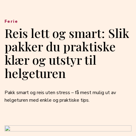
Ferie
Reis lett og smart: Slik
pakker du praktiske
klær og utstyr til
helgeturen
Pakk smart og reis uten stress – få mest mulig ut av
helgeturen med enkle og praktiske tips.