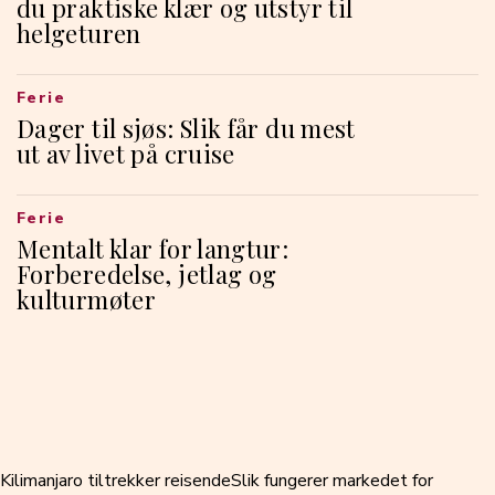
du praktiske klær og utstyr til
helgeturen
Ferie
Dager til sjøs: Slik får du mest
ut av livet på cruise
Ferie
Mentalt klar for langtur:
Forberedelse, jetlag og
kulturmøter
Kilimanjaro tiltrekker reisende
Slik fungerer markedet for