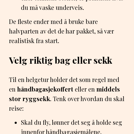
du må vaske underveis.
De fleste ender med å bruke bare
halvparten av det de har pakket, så vær
realistisk fra start.
Velg riktig bag eller sekk
Til en helgetur holder det som regel med
en
håndbagasjekoffert
eller en
middels
stor ryggsekk
. Tenk over hvordan du skal
reise:
Skal du fly, lønner det seg å holde seg
innenfor håndbagasjemålene.