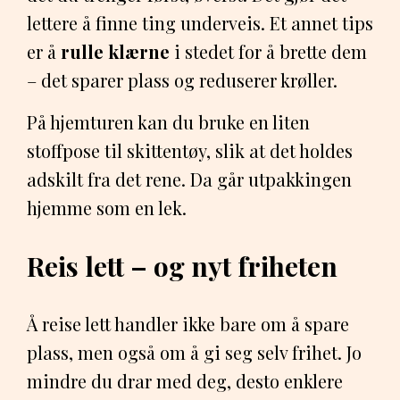
lettere å finne ting underveis. Et annet tips
er å
rulle klærne
i stedet for å brette dem
– det sparer plass og reduserer krøller.
På hjemturen kan du bruke en liten
stoffpose til skittentøy, slik at det holdes
adskilt fra det rene. Da går utpakkingen
hjemme som en lek.
Reis lett – og nyt friheten
Å reise lett handler ikke bare om å spare
plass, men også om å gi seg selv frihet. Jo
mindre du drar med deg, desto enklere