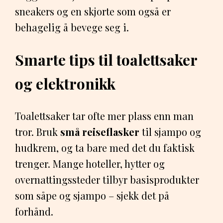
sneakers og en skjorte som også er
behagelig å bevege seg i.
Smarte tips til toalettsaker
og elektronikk
Toalettsaker tar ofte mer plass enn man
tror. Bruk
små reiseflasker
til sjampo og
hudkrem, og ta bare med det du faktisk
trenger. Mange hoteller, hytter og
overnattingssteder tilbyr basisprodukter
som såpe og sjampo – sjekk det på
forhånd.