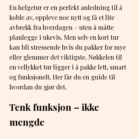
En helgetur er en perfekt anledning til å
koble av, oppleve noe nytt og få et lite
avbrekk fra hverdagen – uten å måtte
planlegge i ukevis. Men selv en kort tur
kan bli stressende hvis du pakker for mye
eller glemmer det viktigste. Nøkkelen til
en vellykket tur ligger i å pakke lett, smart
og funksjonelt. Her får du en guide til
hvordan du gjør det.
Tenk funksjon – ikke
mengde