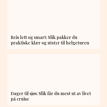
Reis lett og smart: Slik pakker du
praktiske klær og utstyr til helgeturen
Dager til sjøs: Slik får du mest ut av livet
på cruise